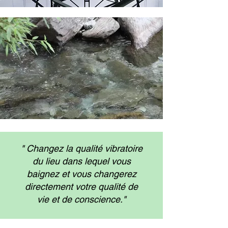
" Changez la qualité vibratoire
du lieu dans lequel vous
baignez et vous changerez
directement votre qualité de
vie et de conscience."