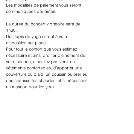
Les modalités de paiement vous seront 
communiquées par email.
La durée du concert vibratoire sera de 
1h30.
Des tapis de yoga seront à votre 
disposition sur place.
Pour tout le confort que vous estimez 
nécessaire et ainsi profiter pleinement de 
votre séance, n'hésitez pas venir en 
vêtements confortables, d’apporter une 
couverture ou plaid, un coussin ou oreiller, 
des chaussettes chaudes, et si nécessaire 
un masque pour les yeux...
Partager cet événement