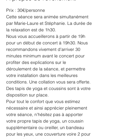
Prix : 30€/personne
Cette séance sera animée simultanément 
par Marie-Laure et Stéphanie. La durée de 
la relaxation est de 1h30.
Nous vous accueillerons à partir de 19h 
pour un début de concert à 19h30. Nous 
recommandons vivement d'arriver 30 
minutes minimum avant le concert pour 
profiter des explications sur le 
déroulement de la séance, et permettre 
votre installation dans les meilleures 
conditions. Une collation vous sera offerte.
Des tapis de yoga et coussins sont à votre 
disposition sur place. 
Pour tout le confort que vous estimez 
nécessaire et ainsi apprécier pleinement 
votre séance, n'hésitez pas à apporter 
votre propre tapis de yoga, un coussin 
supplémentaire ou oreiller, un bandeau 
pour les yeux, une couverture voire 2 pour 