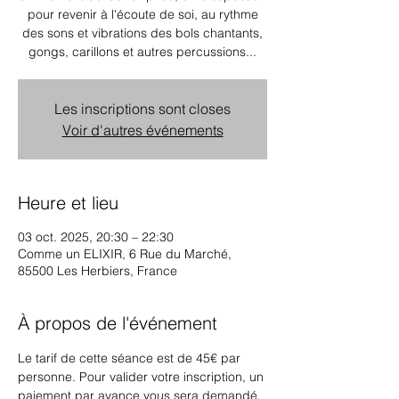
pour revenir à l'écoute de soi, au rythme
des sons et vibrations des bols chantants,
gongs, carillons et autres percussions...
Les inscriptions sont closes
Voir d'autres événements
Heure et lieu
03 oct. 2025, 20:30 – 22:30
Comme un ELIXIR, 6 Rue du Marché,
85500 Les Herbiers, France
À propos de l'événement
Le tarif de cette séance est de 45€ par 
personne. Pour valider votre inscription, un 
paiement par avance vous sera demandé. 