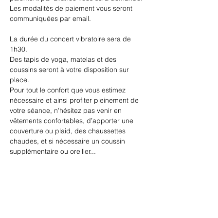
Les modalités de paiement vous seront 
communiquées par email.
La durée du concert vibratoire sera de 
1h30.
Des tapis de yoga, matelas et des 
coussins seront à votre disposition sur 
place.
Pour tout le confort que vous estimez 
nécessaire et ainsi profiter pleinement de 
votre séance, n'hésitez pas venir en 
vêtements confortables, d’apporter une 
couverture ou plaid, des chaussettes 
chaudes, et si nécessaire un coussin 
supplémentaire ou oreiller...
Partager cet événement