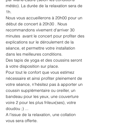
météo). La durée de la relaxation sera de 
1h.
Nous vous accueillerons à 20h00 pour un 
début de concert à 20h30 . Nous 
recommandons vivement d'arriver 30 
minutes  avant le concert pour profiter des 
explications sur le déroulement de la 
séance, et permettre votre installation 
dans les meilleures conditions.
Des tapis de yoga et des coussins seront 
à votre disposition sur place.
Pour tout le confort que vous estimez 
nécessaire et ainsi profiter pleinement de 
votre séance, n'hésitez pas à apporter un 
coussin supplémentaire ou oreiller, un 
bandeau pour les yeux, une couverture 
voire 2 pour les plus frileux(ses), votre 
doudou ;) ...
A l'issue de la relaxation, une collation 
vous sera offerte.