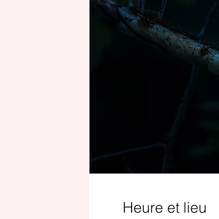
Heure et lieu