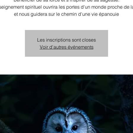
eignement spirituel ouvrira les portes d'un monde proche de l
et nous guidera sur le chemin d'une vie épanouie
Les inscriptions sont closes
Voir d'autres événements