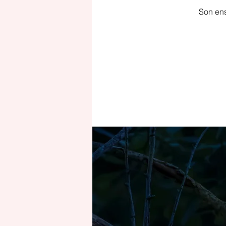
Son ens