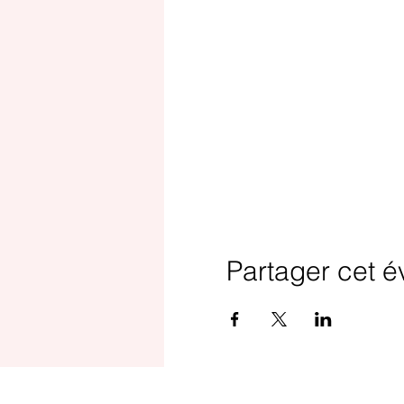
Partager cet 