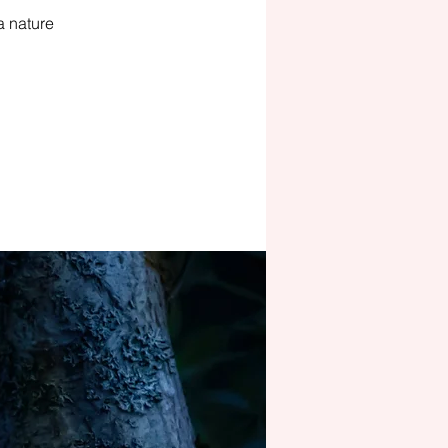
a nature