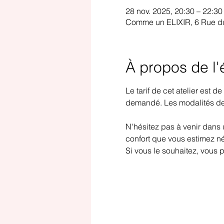
28 nov. 2025, 20:30 – 22:30
Comme un ELIXIR, 6 Rue du
À propos de l
Le tarif de cet atelier est 
demandé. Les modalités de
N'hésitez pas à venir dans 
confort que vous estimez né
Si vous le souhaitez, vous 