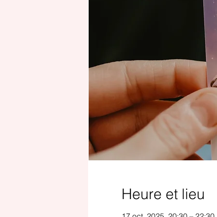
Heure et lieu
17 oct. 2025, 20:30 – 22:30