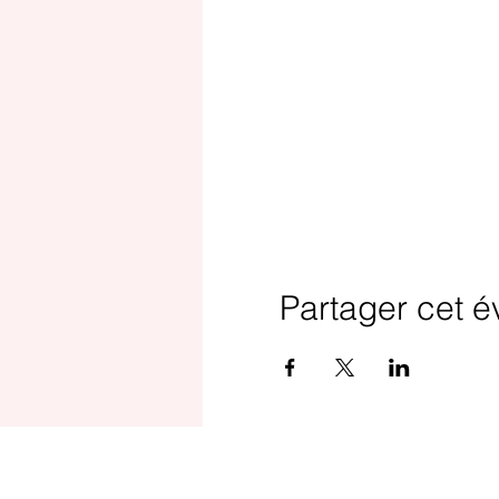
Partager cet 