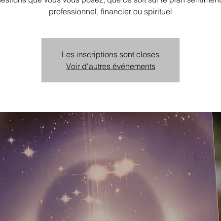
professionnel, financier ou spirituel
Les inscriptions sont closes
Voir d'autres événements