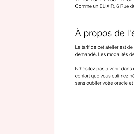
Comme un ELIXIR, 6 Rue du
À propos de l
Le tarif de cet atelier est 
demandé. Les modalités de
N'hésitez pas à venir dans 
confort que vous estimez n
sans oublier votre oracle et